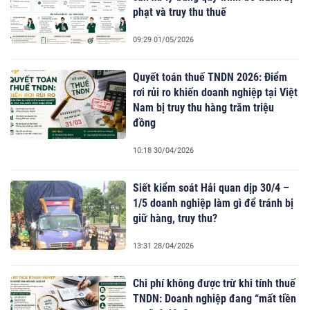
phạt và truy thu thuế
09:29 01/05/2026
Quyết toán thuế TNDN 2026: Điểm
rơi rủi ro khiến doanh nghiệp tại Việt
Nam bị truy thu hàng trăm triệu
đồng
10:18 30/04/2026
Siết kiểm soát Hải quan dịp 30/4 –
1/5 doanh nghiệp làm gì để tránh bị
giữ hàng, truy thu?
13:31 28/04/2026
Chi phí không được trừ khi tính thuế
TNDN: Doanh nghiệp đang “mất tiền