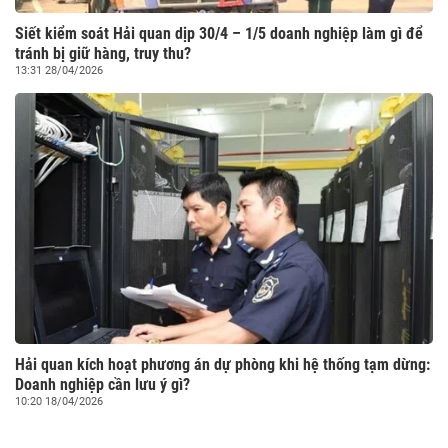
Siết kiểm soát Hải quan dịp 30/4 – 1/5 doanh nghiệp làm gì để
tránh bị giữ hàng, truy thu?
13:31 28/04/2026
Hải quan kích hoạt phương án dự phòng khi hệ thống tạm dừng:
Doanh nghiệp cần lưu ý gì?
10:20 18/04/2026