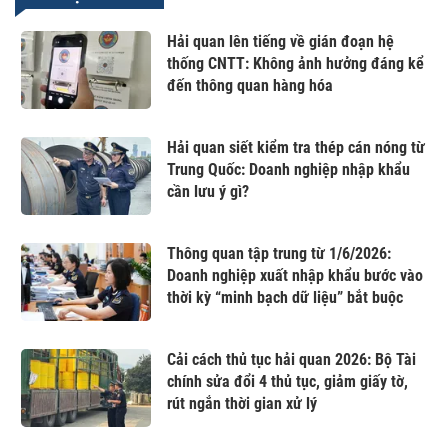
Hải quan lên tiếng về gián đoạn hệ
thống CNTT: Không ảnh hưởng đáng kể
đến thông quan hàng hóa
Hải quan siết kiểm tra thép cán nóng từ
Trung Quốc: Doanh nghiệp nhập khẩu
cần lưu ý gì?
Thông quan tập trung từ 1/6/2026:
Doanh nghiệp xuất nhập khẩu bước vào
thời kỳ “minh bạch dữ liệu” bắt buộc
Cải cách thủ tục hải quan 2026: Bộ Tài
chính sửa đổi 4 thủ tục, giảm giấy tờ,
rút ngắn thời gian xử lý