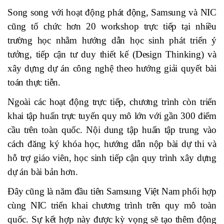
Song song với hoạt động phát động, Samsung và NIC
cũng tổ chức hơn 20 workshop trực tiếp tại nhiều
trường học nhằm hướng dẫn học sinh phát triển ý
tưởng, tiếp cận tư duy thiết kế (Design Thinking) và
xây dựng dự án công nghệ theo hướng giải quyết bài
toán thực tiễn.
Ngoài các hoạt động trực tiếp, chương trình còn triển
khai tập huấn trực tuyến quy mô lớn với gần 300 điểm
cầu trên toàn quốc. Nội dung tập huấn tập trung vào
cách đăng ký khóa học, hướng dẫn nộp bài dự thi và
hỗ trợ giáo viên, học sinh tiếp cận quy trình xây dựng
dự án bài bản hơn.
Đây cũng là năm đầu tiên Samsung Việt Nam phối hợp
cùng NIC triển khai chương trình trên quy mô toàn
quốc. Sự kết hợp này được kỳ vọng sẽ tạo thêm động