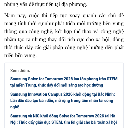
những vấn đề thực tiễn tại địa phương.
Năm nay, cuộc thi tiếp tục xoay quanh các chủ đề
mang tính thời sự như phát triển môi trường bền vững
thông qua công nghệ, kết hợp thể thao và công nghệ
nhằm tạo ra những thay đổi tích cực cho xã hội, đồng
thời thúc đẩy các giải pháp công nghệ hướng đến phát
triển bền vững.
Xem thêm:
Samsung Solve for Tomorrow 2026 lan tỏa phong trào STEM
tại miền Trung, thúc đẩy đổi mới sáng tạo học đường
Samsung Innovation Campus 2026 khởi động tại Bắc Ninh:
Lần đầu đào tạo bán dẫn, mở rộng trung tâm nhân tài công
nghệ
Samsung và NIC khởi động Solve for Tomorrow 2026 tại Hà
Nội: Thúc đẩy giáo dục STEM, tìm lời giải cho bài toán xã hội