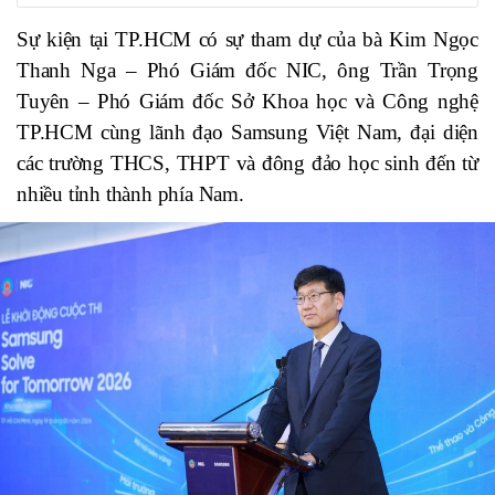
Sự kiện tại TP.HCM có sự tham dự của bà Kim Ngọc
Thanh Nga – Phó Giám đốc NIC, ông Trần Trọng
Tuyên – Phó Giám đốc Sở Khoa học và Công nghệ
TP.HCM cùng lãnh đạo Samsung Việt Nam, đại diện
các trường THCS, THPT và đông đảo học sinh đến từ
nhiều tỉnh thành phía Nam.