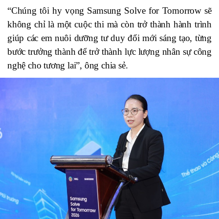
“Chúng tôi hy vọng Samsung Solve for Tomorrow sẽ
không chỉ là một cuộc thi mà còn trở thành hành trình
giúp các em nuôi dưỡng tư duy đổi mới sáng tạo, từng
bước trưởng thành để trở thành lực lượng nhân sự công
nghệ cho tương lai”, ông chia sẻ.