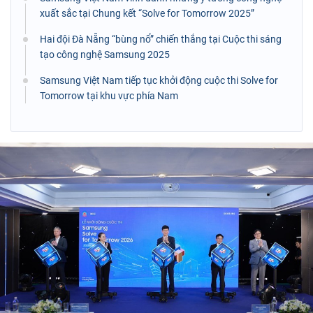
xuất sắc tại Chung kết “Solve for Tomorrow 2025”
Hai đội Đà Nẵng “bùng nổ” chiến thắng tại Cuộc thi sáng
tạo công nghệ Samsung 2025
Samsung Việt Nam tiếp tục khởi động cuộc thi Solve for
Tomorrow tại khu vực phía Nam