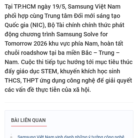
Tại TP.HCM ngày 19/5, Samsung Việt Nam
phối hợp cùng Trung tâm Đổi mới sáng tạo
Quốc gia (NIC), Bộ Tài chính chính thức phát
động chương trình Samsung Solve for
Tomorrow 2026 khu vực phía Nam, hoàn tất
chuỗi roadshow tại ba miền Bắc – Trung –
Nam. Cuộc thi tiếp tục hướng tới mục tiêu thúc
đẩy giáo dục STEM, khuyến khích học sinh
THCS, THPT ứng dụng công nghệ để giải quyết
các vấn đề thực tiễn của xã hội.
BÀI LIÊN QUAN
Samsung Việt Nam vinh danh những ý tưởng công nghệ