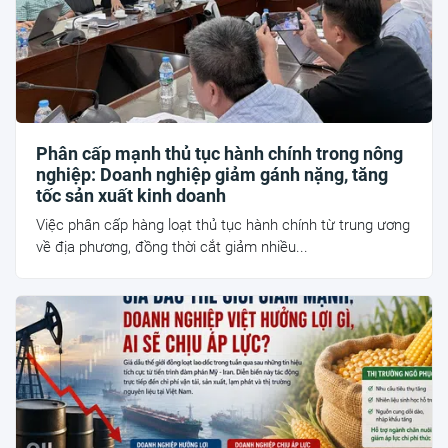
Phân cấp mạnh thủ tục hành chính trong nông
nghiệp: Doanh nghiệp giảm gánh nặng, tăng
tốc sản xuất kinh doanh
Việc phân cấp hàng loạt thủ tục hành chính từ trung ương
về địa phương, đồng thời cắt giảm nhiều...