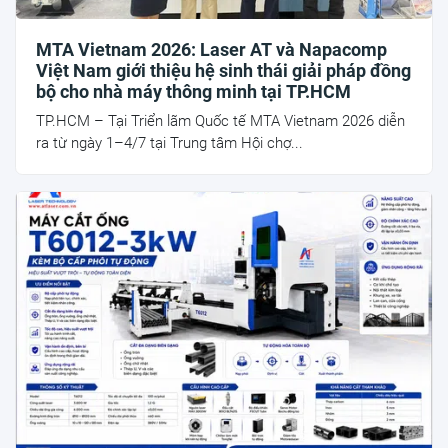
MTA Vietnam 2026: Laser AT và Napacomp
Việt Nam giới thiệu hệ sinh thái giải pháp đồng
bộ cho nhà máy thông minh tại TP.HCM
TP.HCM – Tại Triển lãm Quốc tế MTA Vietnam 2026 diễn
ra từ ngày 1–4/7 tại Trung tâm Hội chợ...