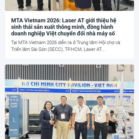
MTA Vietnam 2026: Laser AT giới thiệu hệ
sinh thái sản xuất thông minh, đồng hành
doanh nghiệp Việt chuyển đổi nhà máy số
Tại MTA Vietnam 2026 diễn ra ở Trung tâm Hội chợ và
Triển lãm Sài Gòn (SECC), TP.HCM, Laser AT...